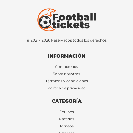
© 2021 - 2026 Reservados todos los derechos
INFORMACIÓN
Contáctenos
Sobre nosotros
Términos y condiciones
Política de privacidad
CATEGORÍA
Equipos
Partidos
Torneos