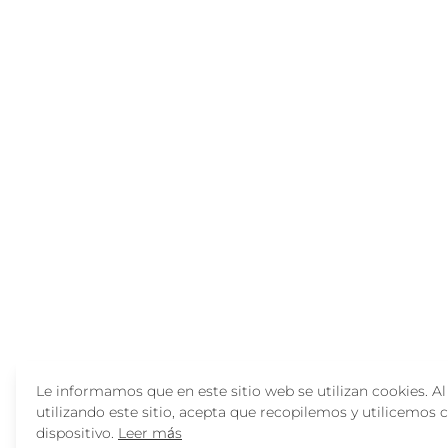
Le informamos que en este sitio web se utilizan cookies. A
utilizando este sitio, acepta que recopilemos y utilicemos 
dispositivo.
Leer más