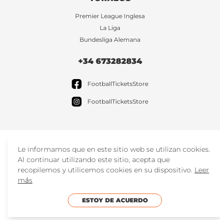
Premier League Inglesa
La Liga
Bundesliga Alemana
+34 673282834
FootballTicketsStore
FootballTicketsStore
Le informamos que en este sitio web se utilizan cookies.
Al continuar utilizando este sitio, acepta que
recopilemos y utilicemos cookies en su dispositivo.
Leer
más
ESTOY DE ACUERDO