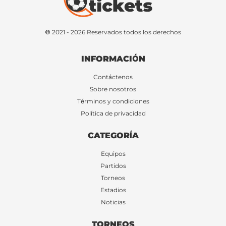
© 2021 - 2026 Reservados todos los derechos
INFORMACIÓN
Contáctenos
Sobre nosotros
Términos y condiciones
Política de privacidad
CATEGORÍA
Equipos
Partidos
Torneos
Estadios
Noticias
TORNEOS