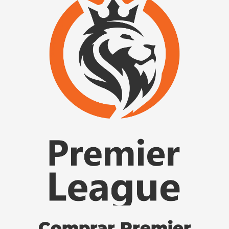
Comprar Premier