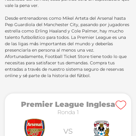
vale la pena ver.
Desde entrenadores como Mikel Arteta del Arsenal hasta
Pep Guardiola del Manchester City, pasando por jugadores
estrella como Erling Haaland y Cole Palmer, hay mucho
talento futbolístico para todos. La Premier League es una
de las ligas más importantes del mundo y deberías
presenciarla en persona al menos una vez.
Afortunadamente, Football Ticket Store tiene todo lo que
necesitas para satisfacer tus demandas. Compra tus
entradas a través de nuestro sistema seguro de reservas
online y sé parte de la historia del fútbol.
Premier League Inglesa
Ronda 1
vs