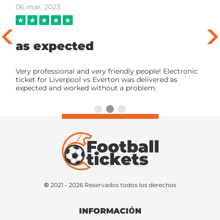
06 mar, 2023
as expected
Very professional and very friendly people! Electronic
ticket for Liverpool vs Everton was delivered as
expected and worked without a problem.
© 2021 - 2026 Reservados todos los derechos
INFORMACIÓN