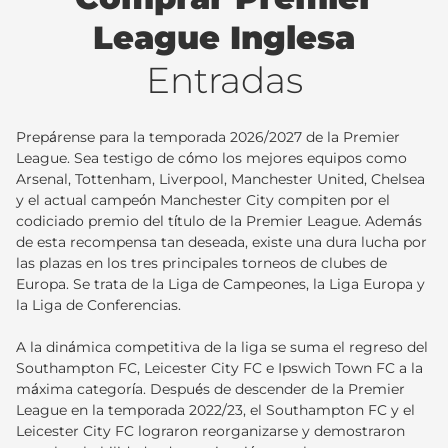
League Inglesa
Entradas
Prepárense para la temporada 2026/2027 de la Premier
League. Sea testigo de cómo los mejores equipos como
Arsenal, Tottenham, Liverpool, Manchester United, Chelsea
y el actual campeón Manchester City compiten por el
codiciado premio del título de la Premier League. Además
de esta recompensa tan deseada, existe una dura lucha por
las plazas en los tres principales torneos de clubes de
Europa. Se trata de la Liga de Campeones, la Liga Europa y
la Liga de Conferencias.
A la dinámica competitiva de la liga se suma el regreso del
Southampton FC, Leicester City FC e Ipswich Town FC a la
máxima categoría. Después de descender de la Premier
League en la temporada 2022/23, el Southampton FC y el
Leicester City FC lograron reorganizarse y demostraron