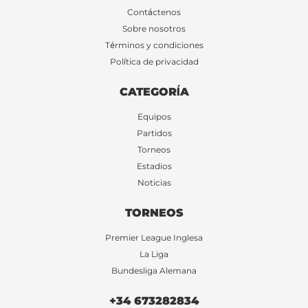
Contáctenos
Sobre nosotros
Términos y condiciones
Política de privacidad
CATEGORÍA
Equipos
Partidos
Torneos
Estadios
Noticias
TORNEOS
Premier League Inglesa
La Liga
Bundesliga Alemana
+34 673282834