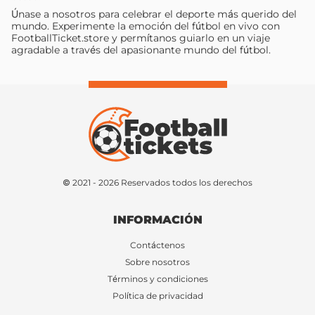
Únase a nosotros para celebrar el deporte más querido del
mundo. Experimente la emoción del fútbol en vivo con
FootballTicket.store y permítanos guiarlo en un viaje
agradable a través del apasionante mundo del fútbol.
© 2021 - 2026 Reservados todos los derechos
INFORMACIÓN
Contáctenos
Sobre nosotros
Términos y condiciones
Política de privacidad