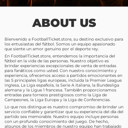
ABOUT US
Bienvenido a FootballTicket.store, su destino exclusivo para
los entusiastas del fútbol. Somos un equipo apasionado
que siente un amor genuino por el deporte rey.
En FootballTicket.store, entendemos la importancia del
fútbol en la vida de las personas. Nuestro objetivo es
brindar experiencias excepcionales de venta de entradas
para fanáticos como usted. Con nuestro conocimiento y
experiencia, ofrecemos acceso a partidos emocionantes en
las 5 principales ligas europeas, incluida la Premier League
inglesa, La Liga española, la Serie A italiana, la Bundesliga
alemana y la Ligue 1 francesa. También proporcionamos
entradas para torneos prestigiosos como la Liga de
Campeones, la Liga Europa y la Liga de Conferencias.
Lo que nos distingue es nuestro compromiso de brindar un
servicio confiable y garantizar que su experiencia del día del
partido sea memorable. Nuestro equipo incluye personas
con un profundo conocimiento del juego. De hecho,
algunos de los miembros de nuestro equipo han trabajado