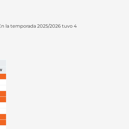
En la temporada 2025/2026 tuvo 4
V