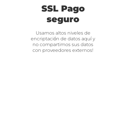
SSL Pago
seguro
Usamos altos niveles de
encriptación de datos aquí y
no compartimos sus datos
con proveedores externos!