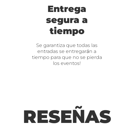
Entrega
segura a
tiempo
Se garantiza que todas las
entradas se entregarán a
tiempo para que no se pierda
los eventos!
RESEÑAS