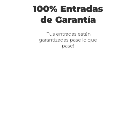
100% Entradas
de Garantía
¡Tus entradas están
garantizadas pase lo que
pase!