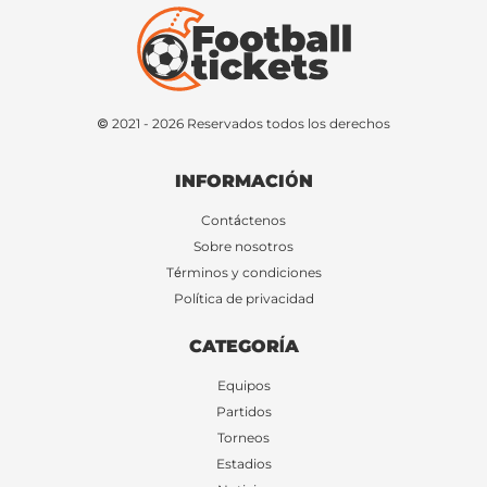
© 2021 - 2026 Reservados todos los derechos
INFORMACIÓN
Contáctenos
Sobre nosotros
Términos y condiciones
Política de privacidad
CATEGORÍA
Equipos
Partidos
Torneos
Estadios