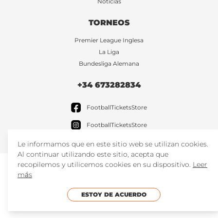
Noticias
TORNEOS
Premier League Inglesa
La Liga
Bundesliga Alemana
+34 673282834
FootballTicketsStore
FootballTicketsStore
Le informamos que en este sitio web se utilizan cookies.
Al continuar utilizando este sitio, acepta que
recopilemos y utilicemos cookies en su dispositivo.
Leer
más
ESTOY DE ACUERDO