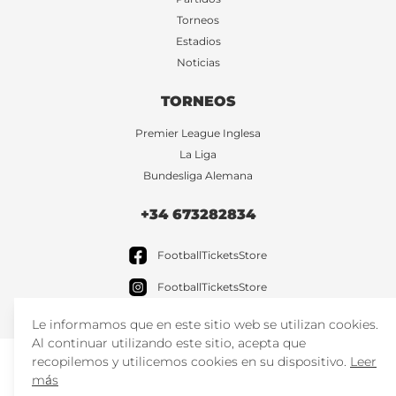
Torneos
Estadios
Noticias
TORNEOS
Premier League Inglesa
La Liga
Bundesliga Alemana
+34 673282834
FootballTicketsStore
FootballTicketsStore
Le informamos que en este sitio web se utilizan cookies.
Al continuar utilizando este sitio, acepta que
recopilemos y utilicemos cookies en su dispositivo.
Leer
más