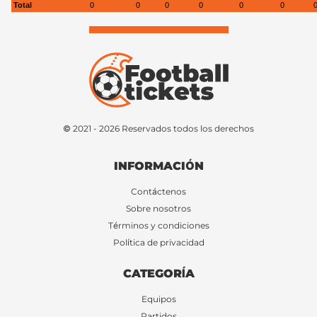
Total
0
0
0
0
0
0
© 2021 - 2026 Reservados todos los derechos
INFORMACIÓN
Contáctenos
Sobre nosotros
Términos y condiciones
Política de privacidad
CATEGORÍA
Equipos
Partidos