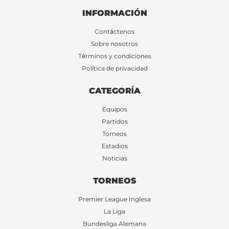
INFORMACIÓN
Contáctenos
Sobre nosotros
Términos y condiciones
Política de privacidad
CATEGORÍA
Equipos
Partidos
Torneos
Estadios
Noticias
TORNEOS
Premier League Inglesa
La Liga
Bundesliga Alemana