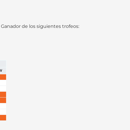
Ganador de los siguientes trofeos:
V