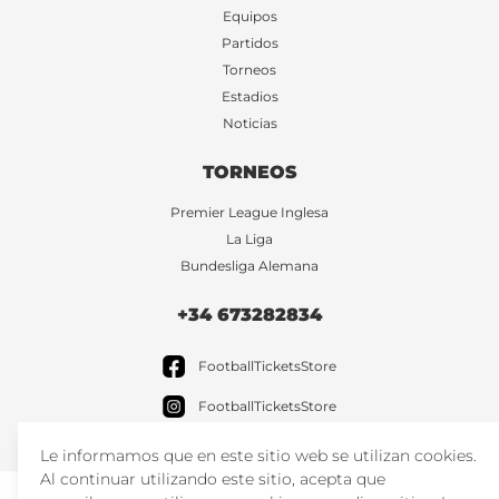
Equipos
Partidos
Torneos
Estadios
Noticias
TORNEOS
Premier League Inglesa
La Liga
Bundesliga Alemana
+34 673282834
FootballTicketsStore
FootballTicketsStore
Le informamos que en este sitio web se utilizan cookies.
Al continuar utilizando este sitio, acepta que