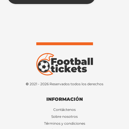
© 2021 - 2026 Reservados todos los derechos
INFORMACIÓN
Contáctenos
Sobre nosotros
Términos y condiciones