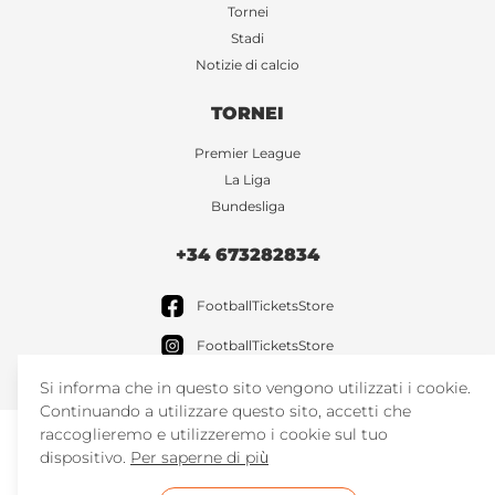
Tornei
Stadi
Notizie di calcio
TORNEI
Premier League
La Liga
Bundesliga
+34 673282834
FootballTicketsStore
FootballTicketsStore
Si informa che in questo sito vengono utilizzati i cookie.
Continuando a utilizzare questo sito, accetti che
raccoglieremo e utilizzeremo i cookie sul tuo
dispositivo.
Per saperne di più