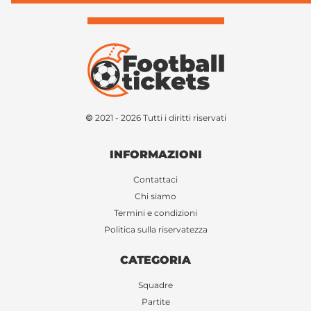
© 2021 - 2026 Tutti i diritti riservati
INFORMAZIONI
Contattaci
Chi siamo
Termini e condizioni
Politica sulla riservatezza
CATEGORIA
Squadre
Partite