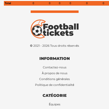
Total
0
0
0
0
0
0
© 2021 - 2026 Tous droits réservés
INFORMATION
Contactez-nous
À propos de nous
Conditions générales
Politique de confidentialité
CATÉGORIE
Équipes