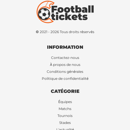
© 2021 - 2026 Tous droits réservés
INFORMATION
Contactez-nous
À propos de nous
Conditions générales
Politique de confidentialité
CATÉGORIE
Équipes
Matchs
Tournois
Stades
L'actualité