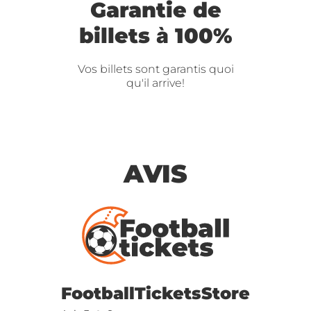
Garantie de
billets à 100%
Vos billets sont garantis quoi
qu'il arrive!
AVIS
FootballTicketsStore