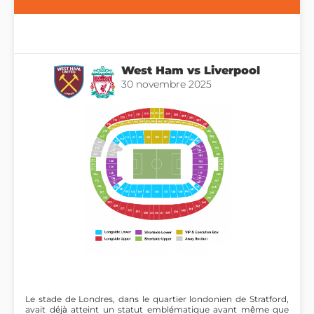
West Ham vs Liverpool
30 novembre 2025
Le stade de Londres, dans le quartier londonien de Stratford,
avait déjà atteint un statut emblématique avant même que