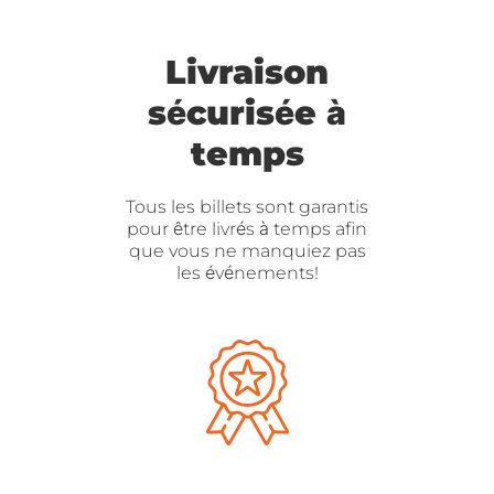
Livraison
sécurisée à
temps
Tous les billets sont garantis
pour être livrés à temps afin
que vous ne manquiez pas
les événements!