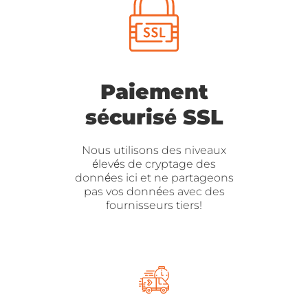
Paiement
sécurisé SSL
Nous utilisons des niveaux
élevés de cryptage des
données ici et ne partageons
pas vos données avec des
fournisseurs tiers!