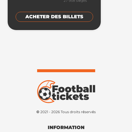
27 958
sièges
ACHETER DES BILLETS
© 2021 - 2026 Tous droits réservés
INFORMATION