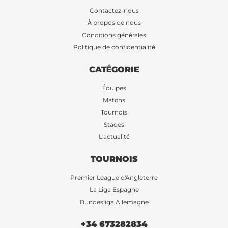
Contactez-nous
À propos de nous
Conditions générales
Politique de confidentialité
CATÉGORIE
Équipes
Matchs
Tournois
Stades
L'actualité
TOURNOIS
Premier League d'Angleterre
La Liga Espagne
Bundesliga Allemagne
+34 673282834