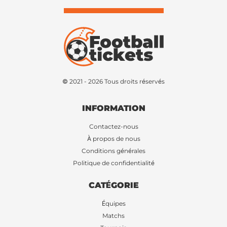
© 2021 - 2026 Tous droits réservés
INFORMATION
Contactez-nous
À propos de nous
Conditions générales
Politique de confidentialité
CATÉGORIE
Équipes
Matchs