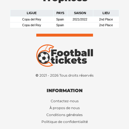
LIGUE
PAYS
SAISON
LIEU
Copa del Rey
Spain
2021/2022
2nd Place
Copa del Rey
Spain
2nd Place
© 2021 - 2026 Tous droits réservés
INFORMATION
Contactez-nous
À propos de nous
Conditions générales
Politique de confidentialité