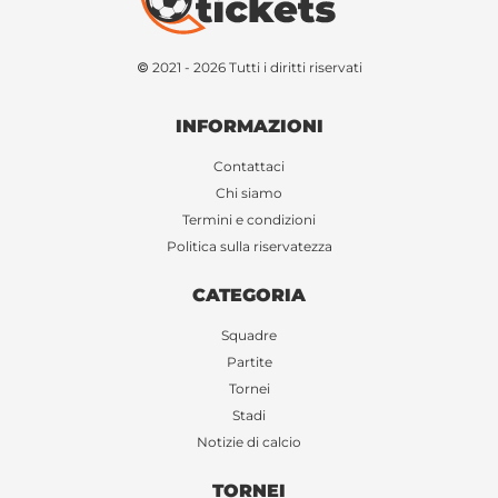
© 2021 - 2026 Tutti i diritti riservati
INFORMAZIONI
Contattaci
Chi siamo
Termini e condizioni
Politica sulla riservatezza
CATEGORIA
Squadre
Partite
Tornei
Stadi
Notizie di calcio
TORNEI