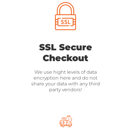
SSL Secure
Checkout
We use hight levels of data
encryption here and do not
share your data with any third
party vendors!