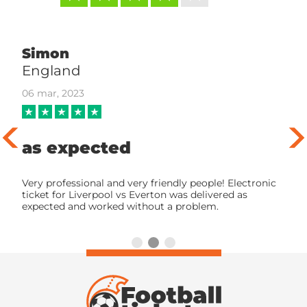
Simon
England
06 mar, 2023
as expected
Very professional and very friendly people! Electronic
ticket for Liverpool vs Everton was delivered as
expected and worked without a problem.