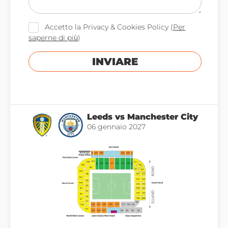
Accetto la Privacy & Cookies Policy (
Per
saperne di più
)
INVIARE
Leeds vs Manchester City
06 gennaio 2027