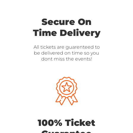
Secure On
Time Delivery
All tickets are guarenteed to
be delivered on time so you
dont miss the events!
100% Ticket