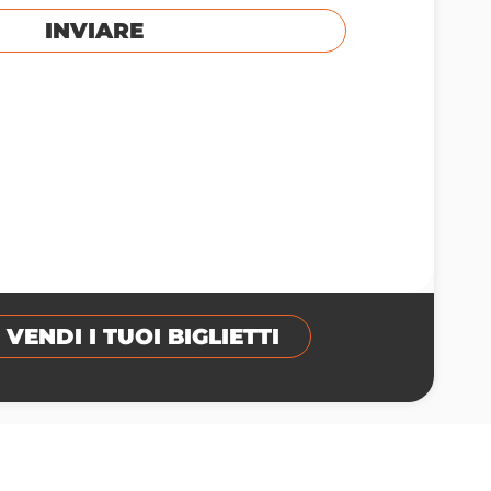
INVIARE
VENDI I TUOI BIGLIETTI