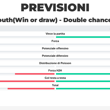
PREVISIONI
uth(Win or draw) - Double chanc
Vince la partita
Forza
Potenziale offensivo
Potenziale difensivo
Distribuzione di Poisson
Forza H2H
Gol testa a testa
Total