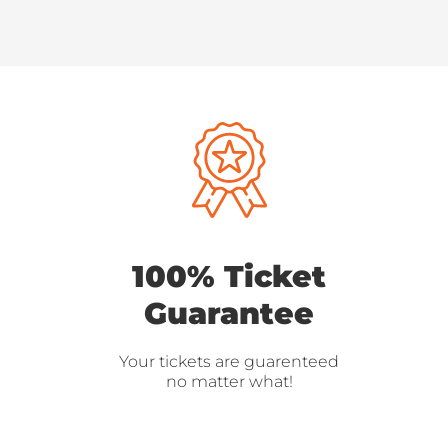
100% Ticket
Guarantee
Your tickets are guarenteed
no matter what!