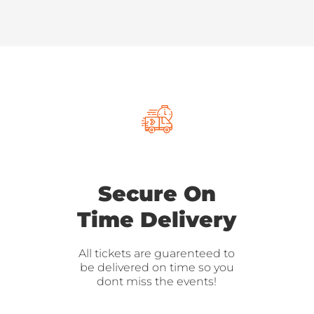
Secure On
Time Delivery
All tickets are guarenteed to
be delivered on time so you
dont miss the events!