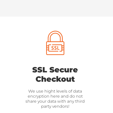
SSL Secure
Checkout
We use hight levels of data
encryption here and do not
share your data with any third
party vendors!