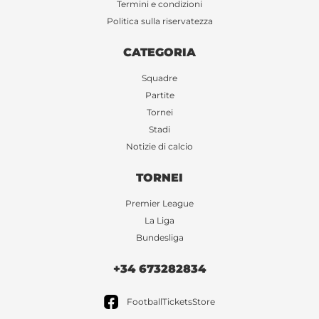
Termini e condizioni
Politica sulla riservatezza
CATEGORIA
Squadre
Partite
Tornei
Stadi
Notizie di calcio
TORNEI
Premier League
La Liga
Bundesliga
+34 673282834
FootballTicketsStore