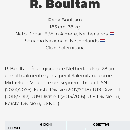
R. Boultam
Reda Boultam
185 cm, 78 kg
Nato: 3 mar 1998 in Almere, Netherlands
Squadra Nazionale: Netherlands
Club:
Salernitana
R. Boultam è un giocatore Netherlands di 28 anni
che attualmente gioca per il Salernitana come
Midfielder. Vincitore dei seguenti trofei: 1. SNL
(2024/2025), Eerste Divisie (2017/2018), U19 Divisie 1
(2016/2017), U19 Divisie 1 (2015/2016), U19 Divisie 1 (),
Eerste Divisie (), 1. SNL ()
GIOCHI
OBIETTIVI
TORNEO