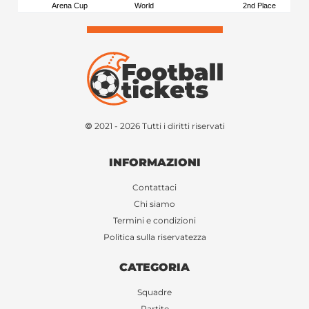
Arena Cup
World
2nd Place
© 2021 - 2026 Tutti i diritti riservati
INFORMAZIONI
Contattaci
Chi siamo
Termini e condizioni
Politica sulla riservatezza
CATEGORIA
Squadre
Partite