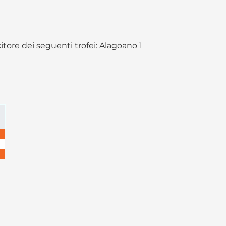
itore dei seguenti trofei: Alagoano 1