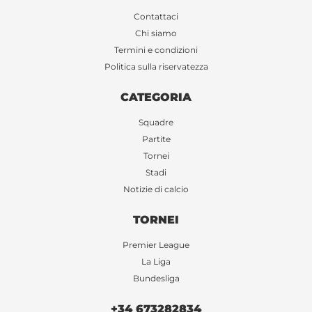
Contattaci
Chi siamo
Termini e condizioni
Politica sulla riservatezza
CATEGORIA
Squadre
Partite
Tornei
Stadi
Notizie di calcio
TORNEI
Premier League
La Liga
Bundesliga
+34 673282834