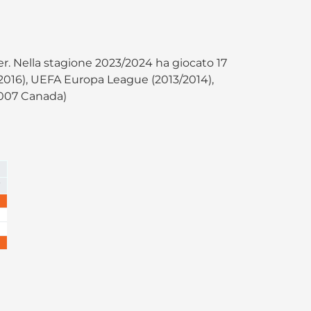
r. Nella stagione 2023/2024 ha giocato 17
5/2016), UEFA Europa League (2013/2014),
2007 Canada)