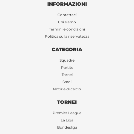
INFORMAZIONI
Contattaci
Chi siamo
Termini e condizioni
Politica sulla riservatezza
CATEGORIA
Squadre
Partite
Tornei
Stadi
Notizie di calcio
TORNEI
Premier League
La Liga
Bundesliga