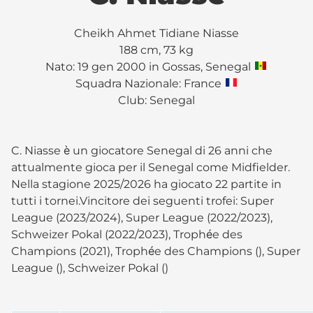
Cheikh Ahmet Tidiane Niasse
188 cm, 73 kg
Nato: 19 gen 2000 in Gossas, Senegal
Squadra Nazionale: France
Club:
Senegal
C. Niasse è un giocatore Senegal di 26 anni che
attualmente gioca per il Senegal come Midfielder.
Nella stagione 2025/2026 ha giocato 22 partite in
tutti i tornei.Vincitore dei seguenti trofei: Super
League (2023/2024), Super League (2022/2023),
Schweizer Pokal (2022/2023), Trophée des
Champions (2021), Trophée des Champions (), Super
League (), Schweizer Pokal ()