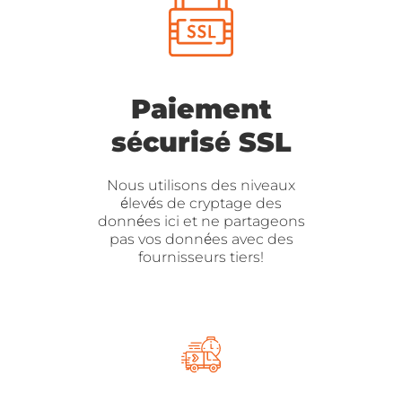
Paiement
sécurisé SSL
Nous utilisons des niveaux
élevés de cryptage des
données ici et ne partageons
pas vos données avec des
fournisseurs tiers!