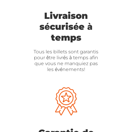
Livraison
sécurisée à
temps
Tous les billets sont garantis
pour être livrés à temps afin
que vous ne manquiez pas
les événements!