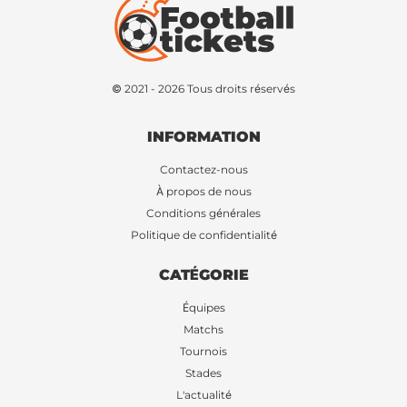
© 2021 - 2026 Tous droits réservés
INFORMATION
Contactez-nous
À propos de nous
Conditions générales
Politique de confidentialité
CATÉGORIE
Équipes
Matchs
Tournois
Stades
L'actualité