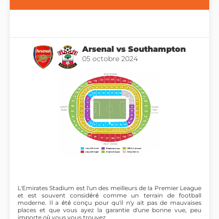
Arsenal vs Southampton
05 octobre 2024
L'Emirates Stadium est l'un des meilleurs de la Premier League
et est souvent considéré comme un terrain de football
moderne. Il a été conçu pour qu'il n'y ait pas de mauvaises
places et que vous ayez la garantie d'une bonne vue, peu
importe où vous vous trouvez.