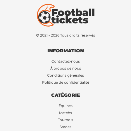
© 2021 - 2026 Tous droits réservés
INFORMATION
Contactez-nous
À propos de nous
Conditions générales
Politique de confidentialité
CATÉGORIE
Équipes
Matchs
Tournois
Stades