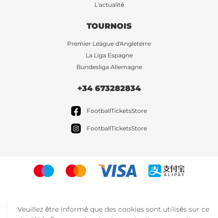
L'actualité
TOURNOIS
Premier League d'Angleterre
La Liga Espagne
Bundesliga Allemagne
+34 673282834
FootballTicketsStore
FootballTicketsStore
Veuillez être informé que des cookies sont utilisés sur ce