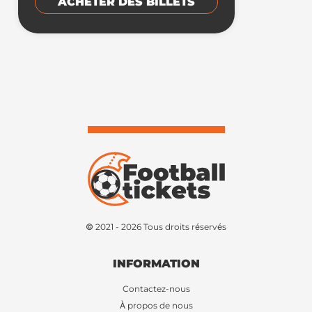
ACHETER DES BILLETS
© 2021 - 2026 Tous droits réservés
INFORMATION
Contactez-nous
À propos de nous