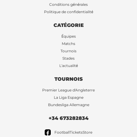
Conditions générales
Politique de confidentialité
CATÉGORIE
Équipes
Matchs
Tournois
Stades
L'actualité
TOURNOIS
Premier League d'Angleterre
La Liga Espagne
Bundesliga Allemagne
+34 673282834
FootballTicketsStore