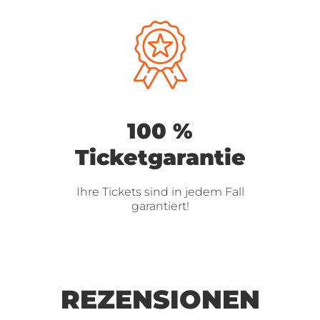
100 %
Ticketgarantie
Ihre Tickets sind in jedem Fall
garantiert!
REZENSIONEN