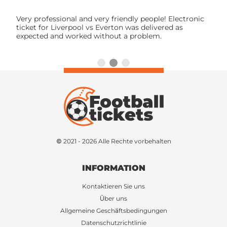
Very professional and very friendly people! Electronic
ticket for Liverpool vs Everton was delivered as
expected and worked without a problem.
© 2021 - 2026 Alle Rechte vorbehalten
INFORMATION
Kontaktieren Sie uns
Über uns
Allgemeine Geschäftsbedingungen
Datenschutzrichtlinie