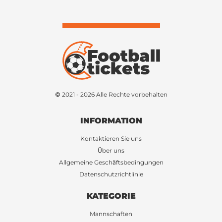
© 2021 - 2026 Alle Rechte vorbehalten
INFORMATION
Kontaktieren Sie uns
Über uns
Allgemeine Geschäftsbedingungen
Datenschutzrichtlinie
KATEGORIE
Mannschaften