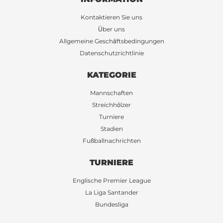
Kontaktieren Sie uns
Über uns
Allgemeine Geschäftsbedingungen
Datenschutzrichtlinie
KATEGORIE
Mannschaften
Streichhölzer
Turniere
Stadien
Fußballnachrichten
TURNIERE
Englische Premier League
La Liga Santander
Bundesliga