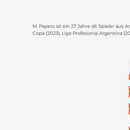
M. Payero ist ein 27 Jahre alt Spieler aus
Copa (2023), Liga Profesional Argentina (20