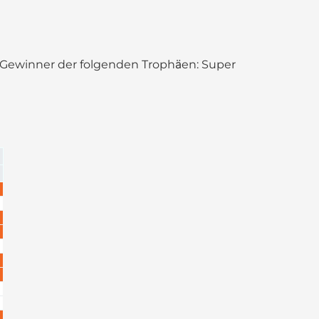
elt. Gewinner der folgenden Trophäen: Super