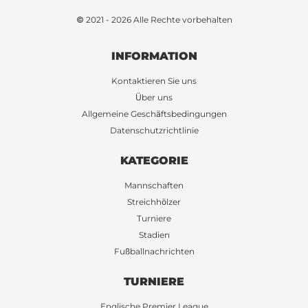
© 2021 - 2026 Alle Rechte vorbehalten
INFORMATION
Kontaktieren Sie uns
Über uns
Allgemeine Geschäftsbedingungen
Datenschutzrichtlinie
KATEGORIE
Mannschaften
Streichhölzer
Turniere
Stadien
Fußballnachrichten
TURNIERE
Englische Premier League