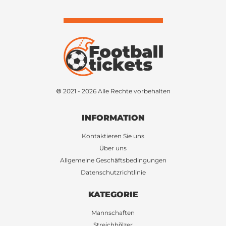
© 2021 - 2026 Alle Rechte vorbehalten
INFORMATION
Kontaktieren Sie uns
Über uns
Allgemeine Geschäftsbedingungen
Datenschutzrichtlinie
KATEGORIE
Mannschaften
Streichhölzer