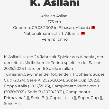
K. Asllani
Kristjan Asllani
175 cm
Geboren: 09.03.2002 in Elbasan, Albania
Nationalmannschaft: Albania
Verein:
Torino
K. Asllani ist ein 24 Jahre alt Spieler aus Albania , der
derzeit als Midfielder für Torino spielt. In der Saison
2025/2026 hatte er 16 Spiele in allen
Turnieren.Gewinner der folgenden Trophäen: Super
Cup (2024), Serie A (2023/2024), Super Cup (2023),
Coppa Italia (2022/2023), Campionato Primavera 1
(2020/2021), Serie B (2020/2021), Campionato
Primavera 1 (), Serie B (), Coppa Italia (), Super Cup (),
Serie A ()