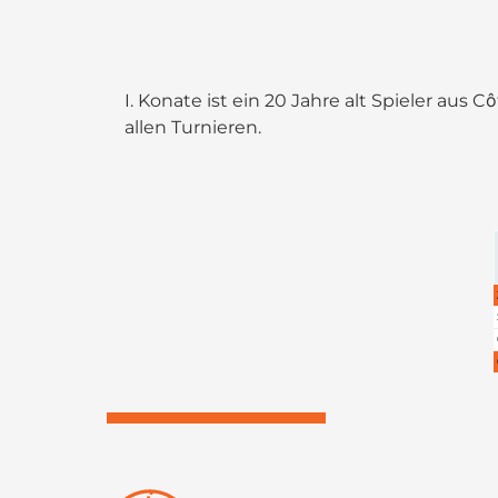
I. Konate ist ein 20 Jahre alt Spieler aus Cô
allen Turnieren.