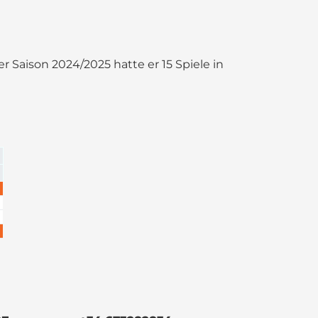
 der Saison 2024/2025 hatte er 15 Spiele in