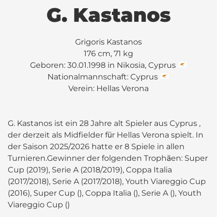
G. Kastanos
Grigoris Kastanos
176 cm, 71 kg
Geboren: 30.01.1998 in Nikosia, Cyprus
Nationalmannschaft: Cyprus
Verein:
Hellas Verona
G. Kastanos ist ein 28 Jahre alt Spieler aus Cyprus ,
der derzeit als Midfielder für Hellas Verona spielt. In
der Saison 2025/2026 hatte er 8 Spiele in allen
Turnieren.Gewinner der folgenden Trophäen: Super
Cup (2019), Serie A (2018/2019), Coppa Italia
(2017/2018), Serie A (2017/2018), Youth Viareggio Cup
(2016), Super Cup (), Coppa Italia (), Serie A (), Youth
Viareggio Cup ()