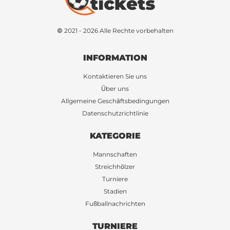
© 2021 - 2026 Alle Rechte vorbehalten
INFORMATION
Kontaktieren Sie uns
Über uns
Allgemeine Geschäftsbedingungen
Datenschutzrichtlinie
KATEGORIE
Mannschaften
Streichhölzer
Turniere
Stadien
Fußballnachrichten
TURNIERE