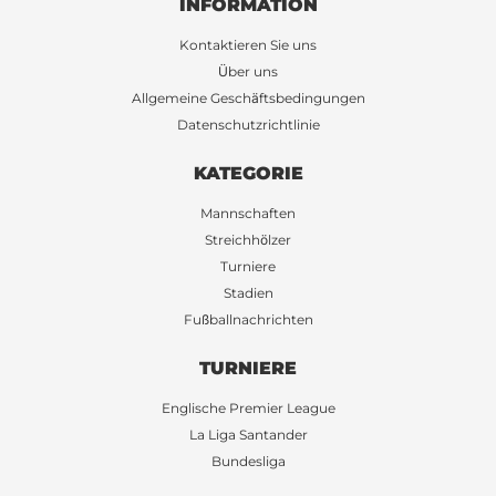
INFORMATION
Kontaktieren Sie uns
Über uns
Allgemeine Geschäftsbedingungen
Datenschutzrichtlinie
KATEGORIE
Mannschaften
Streichhölzer
Turniere
Stadien
Fußballnachrichten
TURNIERE
Englische Premier League
La Liga Santander
Bundesliga